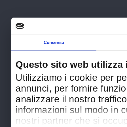
Consenso
Questo sito web utilizza 
Utilizziamo i cookie per p
annunci, per fornire funzio
analizzare il nostro traffic
informazioni sul modo in cui
nostri partner che si occup